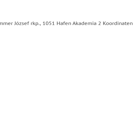
nummer József rkp., 1051 Hafen Akademia 2 Koordinaten