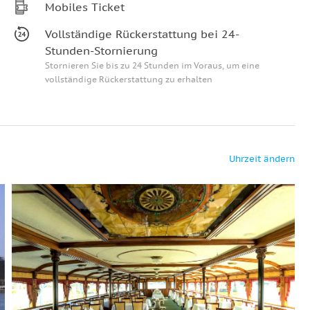
Mobiles Ticket
Vollständige Rückerstattung bei 24-
Stunden-Stornierung
Stornieren Sie bis zu 24 Stunden im Voraus, um eine
vollständige Rückerstattung zu erhalten
Uhrzeit ändern