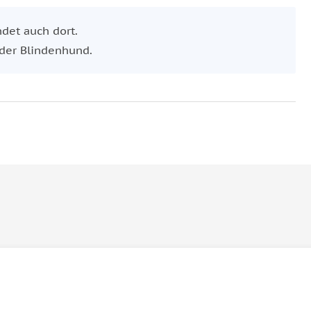
det auch dort.
 der Blindenhund.