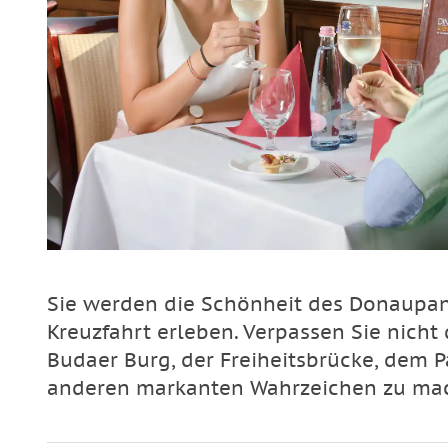
Sie werden die Schönheit des Donaupa
Kreuzfahrt erleben. Verpassen Sie nicht
Budaer Burg, der Freiheitsbrücke, dem 
anderen markanten Wahrzeichen zu ma