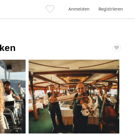
Anmelden
Registrieren
nken