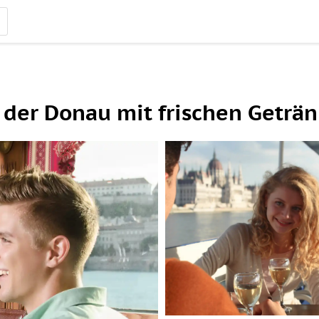
 der Donau mit frischen Geträ