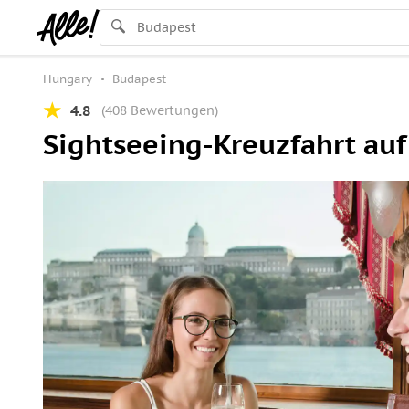
Hungary
Budapest
4.8
(408 Bewertungen)
Sightseeing-Kreuzfahrt auf