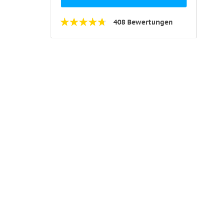
408 Bewertungen