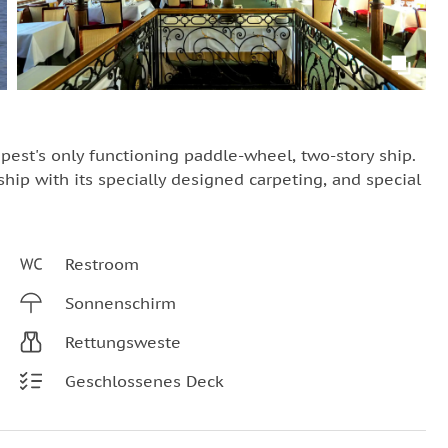
pest's only functioning paddle-wheel, two-story ship.
hip with its specially designed carpeting, and special
Restroom
Sonnenschirm
Rettungsweste
Geschlossenes Deck