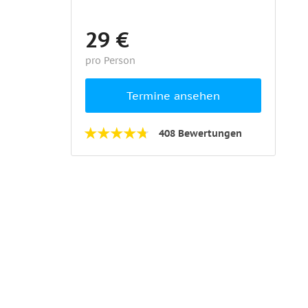
29 €
pro Person
Termine ansehen
408 Bewertungen