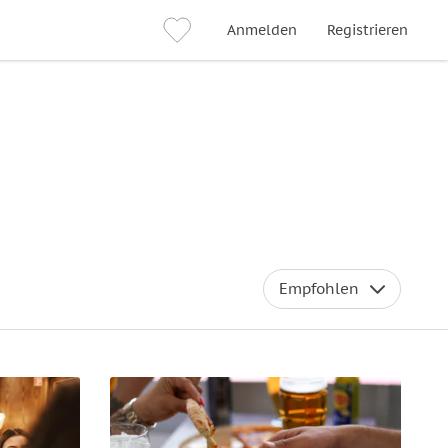
Anmelden
Registrieren
Empfohlen