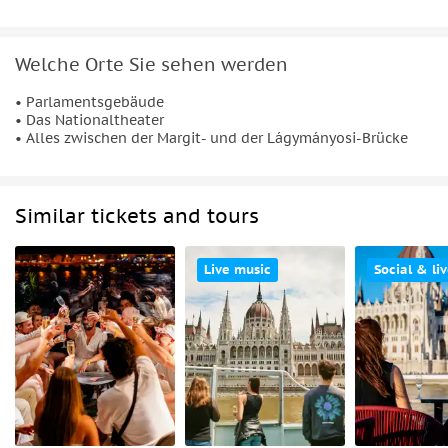
Welche Orte Sie sehen werden
• Parlamentsgebäude
• Das Nationaltheater
• Alles zwischen der Margit- und der Lágymányosi-Brücke
Similar tickets and tours
Live music
Social & liv