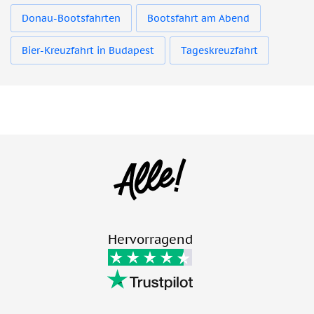
Donau-Bootsfahrten
Bootsfahrt am Abend
Bier-Kreuzfahrt in Budapest
Tageskreuzfahrt
Hervorragend