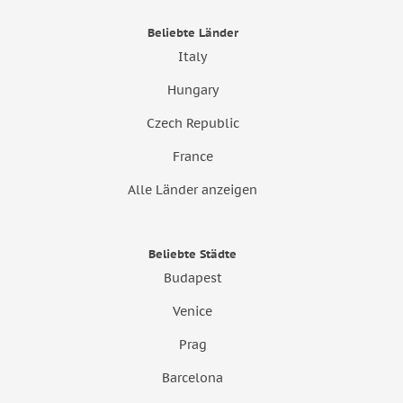
Beliebte Länder
Italy
Hungary
Czech Republic
France
Alle Länder anzeigen
Beliebte Städte
Budapest
Venice
Prag
Barcelona