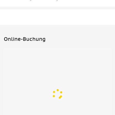
Online-Buchung