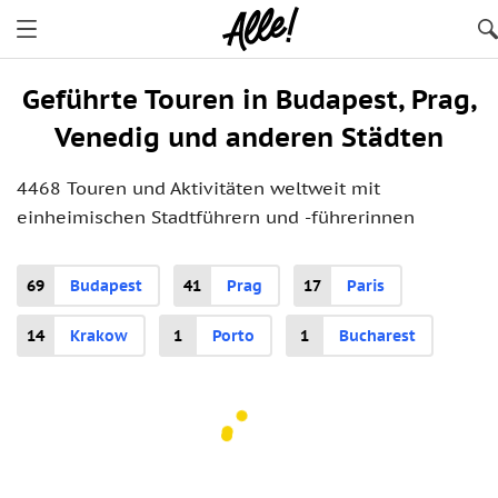
Geführte Touren in Budapest, Prag,
Venedig und anderen Städten
4468 Touren und Aktivitäten weltweit mit
einheimischen Stadtführern und -führerinnen
69
Budapest
41
Prag
17
Paris
14
Krakow
1
Porto
1
Bucharest