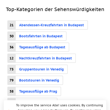
Top-Kategorien der Sehenswürdigkeiten
21
Abendessen-Kreuzfahrten in Budapest
50
Bootsfahrten in Budapest
36
Tagesausflüge ab Budapest
12
Nachtkreuzfahrten in Budapest
73
Gruppentouren in Venedig
79
Bootstouren in Venedig
58
Tagesausflüge ab Prag
33
Bootstouren in Prag
To improve the service Alle! uses cookies. By continuing